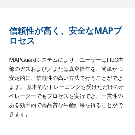
信頼性が高く、安全なMAPプ
ロセス
MAPGuardシステムにより、ユーザーはFIBC内
部のガスおよび／または真空操作を、簡単かつ
安定的に、信頼性の高い方法で行うことができ
ます。 基本的なトレーニングを受けただけのオ
ペレーターでもプロセスを実行でき、一貫性の
ある効率的で高品質な生産結果を得ることがで
きます。