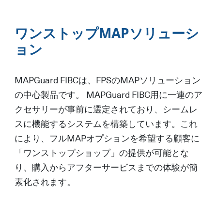
ワンストップMAPソリューシ
ョン
MAPGuard FIBCは、FPSのMAPソリューション
の中心製品です。 MAPGuard FIBC用に一連のア
クセサリーが事前に選定されており、シームレ
スに機能するシステムを構築しています。これ
により、フルMAPオプションを希望する顧客に
「ワンストップショップ」の提供が可能とな
り、購入からアフターサービスまでの体験が簡
素化されます。