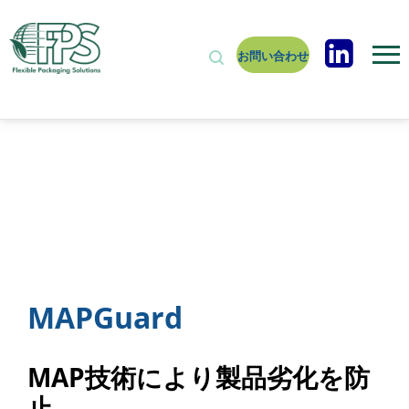
お問い合わせ
MAPGuard
MAP技術により製品劣化を防