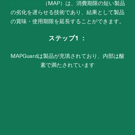
修正大気包装
（MAP）は、消費期限の短い製品
の劣化を遅らせる技術であり、結果として製品
の賞味・使用期限を延長することができます。
ステップ1 ：
MAPGuardは製品が充填されており、内部は酸
素で満たされています