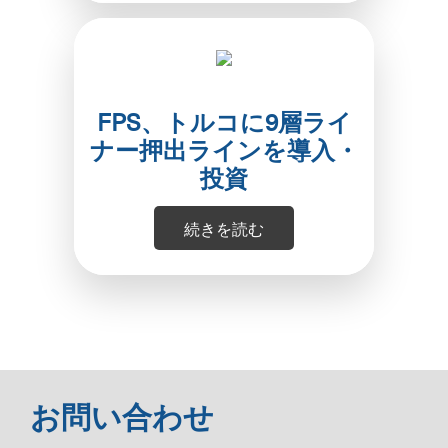
FPS、トルコに9層ライ
ナー押出ラインを導入・
投資
続きを読む
お問い合わせ