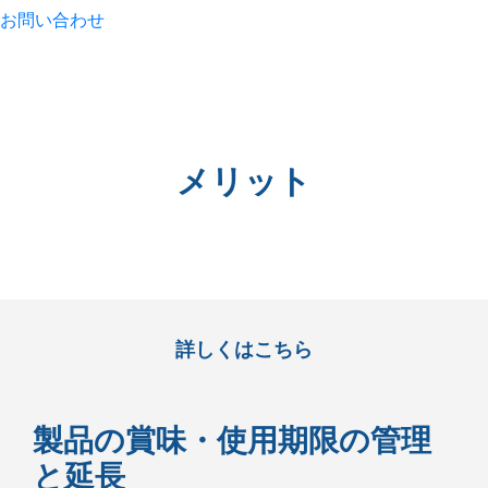
お問い合わせ
メリット
詳しくはこちら
製品の賞味・使用期限の管理
と延長