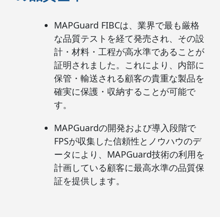
MAPGuard FIBCは、業界で最も厳格
な品質テストを経て発売され、その設
計・材料・工程が高水準であることが
証明されました。これにより、内部に
保管・輸送される顧客の貴重な製品を
確実に保護・収納することが可能で
す。
MAPGuardの開発および導入段階で
FPSが収集した信頼性とノウハウのデ
ータにより、MAPGuard技術の利用を
計画している顧客に最高水準の品質保
証を提供します。