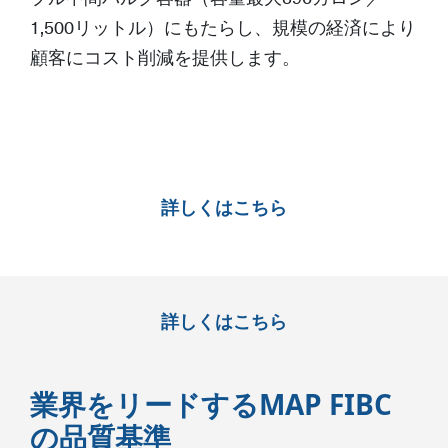
1,500リットル）にもたらし、規模の経済により
顧客にコスト削減を提供します。
詳しくはこちら
詳しくはこちら
業界をリードするMAP FIBC
の品質基準