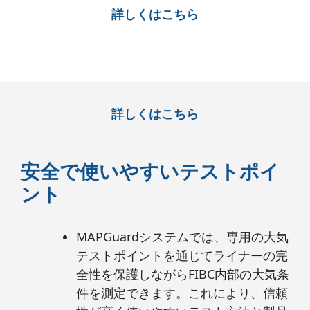
詳しくはこちら
詳しくはこちら
安全で使いやすいテストポイ
ント
MAPGuardシステムでは、専用の大気
テストポイントを通じてライナーの完
全性を保護しながらFIBC内部の大気条
件を測定できます。これにより、信頼