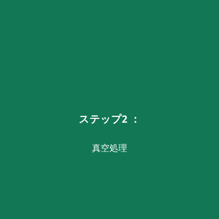
ステップ2 ：
真空処理