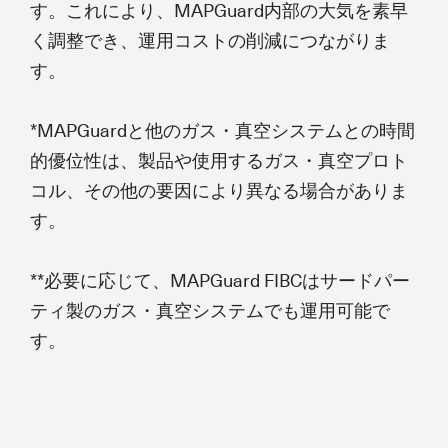
す。これにより、MAPGuard内部の大気を素早
く調整でき、運用コストの削減につながりま
す。
*MAPGuardと他のガス・真空システムとの時間
的優位性は、製品や使用するガス・真空プロト
コル、その他の要因により異なる場合がありま
す。
**必要に応じて、MAPGuard FIBCはサードパー
ティ製のガス・真空システムでも運用可能で
す。