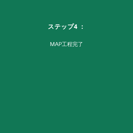
ステップ4 ：
MAP工程完了