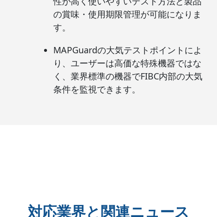
性が高く使いやすいテスト方法と製品
の賞味・使用期限管理が可能になりま
す。
MAPGuardの大気テストポイントによ
り、ユーザーは高価な特殊機器ではな
く、業界標準の機器でFIBC内部の大気
条件を監視できます。
対応業界と関連ニュース