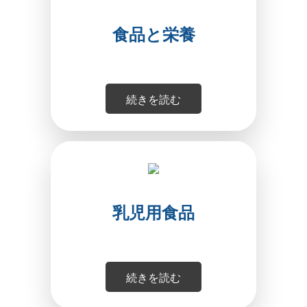
食品と栄養
続きを読む
乳児用食品
続きを読む