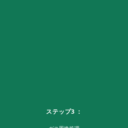
ステップ3 ：