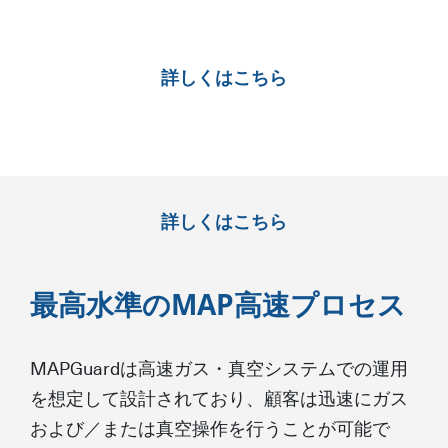
詳しくはこちら
詳しくはこちら
最高水準のMAP高速プロセス
MAPGuardは高速ガス・真空システムでの運用
を想定して設計されており、顧客は迅速にガス
および／または真空操作を行うことが可能で