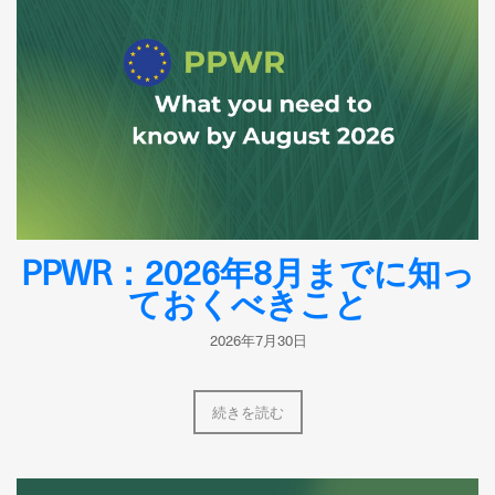
PPWR：2026年8月までに知っ
ておくべきこと
2026年7月30日
続きを読む