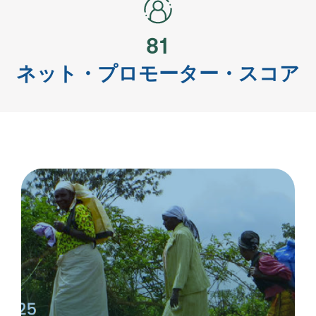
81
ネット・プロモーター・スコア