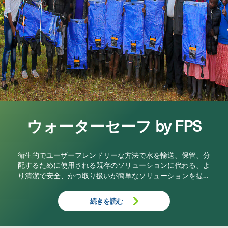
ウォーターセーフ by FPS
衛生的でユーザーフレンドリーな方法で水を輸送、保管、分
配するために使用される既存のソリューションに代わる、よ
り清潔で安全、かつ取り扱いが簡単なソリューションを提供
するように設計されています。
続きを読む