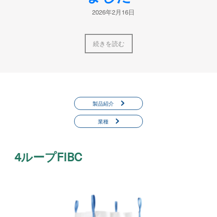
2026年2月16日
続きを読む
製品紹介
業種
4ループFIBC