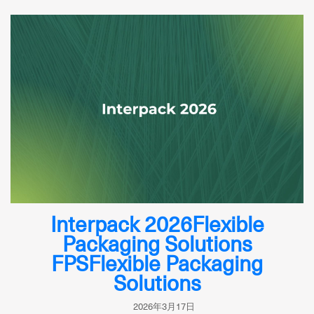
Interpack 2026Flexible
Packaging Solutions
FPSFlexible Packaging
Solutions
2026年3月17日