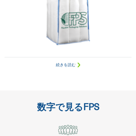
続きを読む
数字で見るFPS