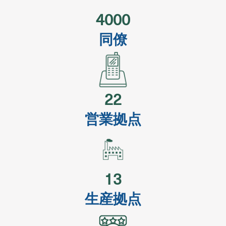
4000
同僚
22
営業拠点
13
生産拠点