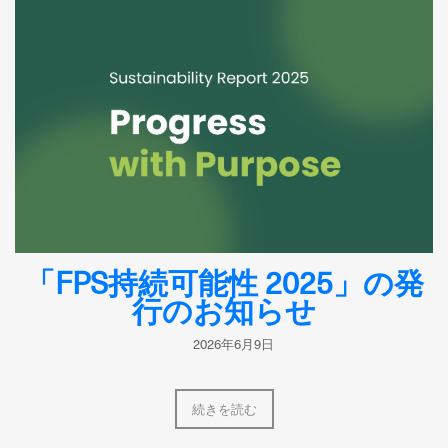
「FPS持続可能性 2025」の発
行のお知らせ
2026年6月9日
続きを読む