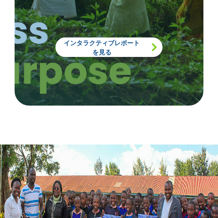
インタラクティブレポート
を見る