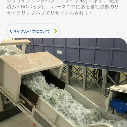
のリサイクリングハブでリサイクルされます。 使用
済みFIBCバッグは、ルーマニアにある当社独自のリ
サイクリングハブでリサイクルされます。
リサイクルハブについて