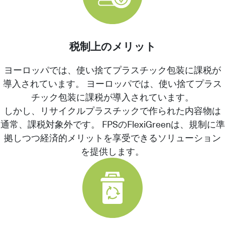
税制上のメリット
ヨーロッパでは、使い捨てプラスチック包装に課税が
導入されています。 ヨーロッパでは、使い捨てプラス
チック包装に課税が導入されています。
しかし、リサイクルプラスチックで作られた内容物は
通常、課税対象外です。 FPSのFlexiGreenは、規制に準
拠しつつ経済的メリットを享受できるソリューション
を提供します。