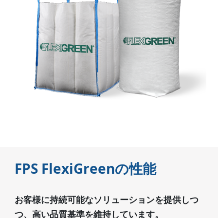
FPS FlexiGreenの性能
お客様に持続可能なソリューションを提供しつ
つ、高い品質基準を維持しています。