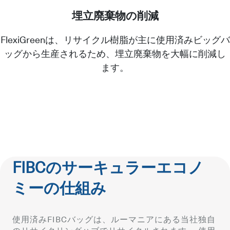
埋立廃棄物の削減
FlexiGreenは、リサイクル樹脂が主に使用済みビッグバ
ッグから生産されるため、埋立廃棄物を大幅に削減し
ます。
FIBCのサーキュラーエコノ
ミーの仕組み
使用済みFIBCバッグは、ルーマニアにある当社独自