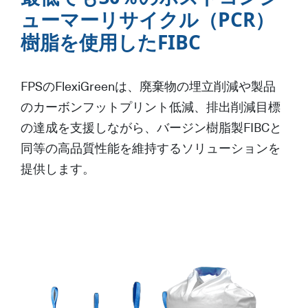
ューマーリサイクル（PCR）
樹脂を使用したFIBC
FPSのFlexiGreenは、廃棄物の埋立削減や製品
のカーボンフットプリント低減、排出削減目標
の達成を支援しながら、バージン樹脂製FIBCと
同等の高品質性能を維持するソリューションを
提供します。