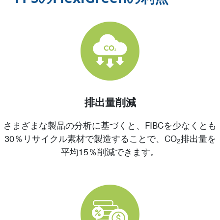
排出量削減
さまざまな製品の分析に基づくと、FIBCを少なくとも
30％リサイクル素材で製造することで、CO
排出量を
2
平均15％削減できます。