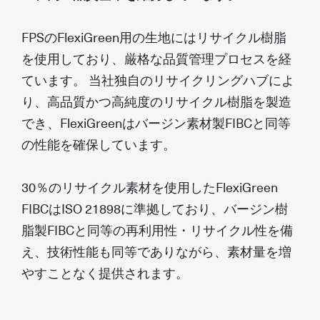
FPSのFlexiGreen用の生地にはリサイクル樹脂
を使用しており、厳格な品質管理プロセスを経
ています。 当社独自のリサイクリングハブによ
り、高品質かつ高純度のリサイクル樹脂を製造
でき、FlexiGreenはバージン素材製FIBCと同等
の性能を確保しています。
30％のリサイクル素材を使用したFlexiGreen
FIBCはISO 21898に準拠しており、バージン樹
脂製FIBCと同等の再利用性・リサイクル性を備
え、技術性能も同等でありながら、素材量を増
やすことなく提供されます。