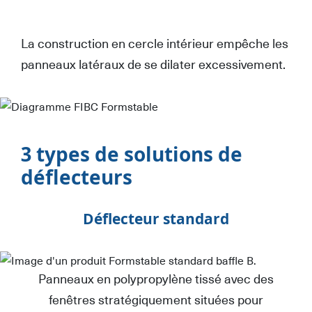
La construction en cercle intérieur empêche les
panneaux latéraux de se dilater excessivement.
3 types de solutions de
déflecteurs
Déflecteur standard
Panneaux en polypropylène tissé avec des
fenêtres stratégiquement situées pour