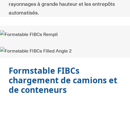
rayonnages à grande hauteur et les entrepôts
automatisés.
Formstable FIBCs
chargement de camions et
de conteneurs