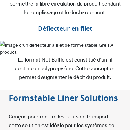
permettre la libre circulation du produit pendant
le remplissage et le déchargement.
Déflecteur en filet
Le format Net Baffle est constitué d'un fil
continu en polypropylène. Cette conception
permet d'augmenter le débit du produit.
Formstable Liner Solutions
Conçue pour réduire les coûts de transport,
cette solution est idéale pour les systèmes de