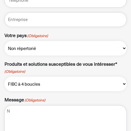
Entreprise*
Votre pays
(Obligatoire)
Produits et solutions susceptibles de vous intéresser*
(Obligatoire)
Message
(Obligatoire)