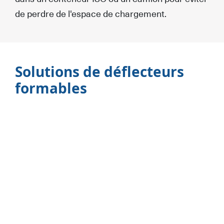
de perdre de l'espace de chargement.
Solutions de déflecteurs
formables