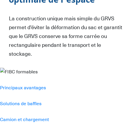
optimale de l'espace
La construction unique mais simple du GRVS
permet d'éviter la déformation du sac et garantit
que le GRVS conserve sa forme carrée ou
rectangulaire pendant le transport et le
stockage.
Principaux avantages
Solutions de baffles
Camion et chargement