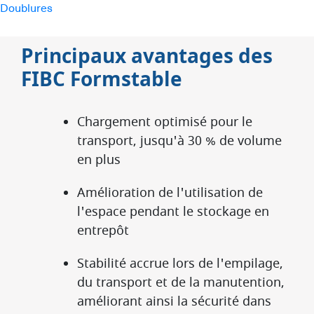
Doublures
Principaux avantages des
FIBC Formstable
Chargement optimisé pour le
transport, jusqu'à 30 % de volume
en plus
Amélioration de l'utilisation de
l'espace pendant le stockage en
entrepôt
Stabilité accrue lors de l'empilage,
du transport et de la manutention,
améliorant ainsi la sécurité dans