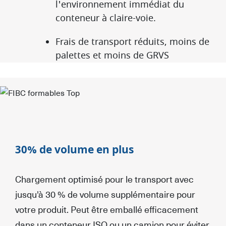
l'environnement immédiat du
conteneur à claire-voie.
Frais de transport réduits, moins de
palettes et moins de GRVS
30% de volume en plus
Chargement optimisé pour le transport avec
jusqu'à 30 % de volume supplémentaire pour
votre produit. Peut être emballé efficacement
dans un conteneur ISO ou un camion pour éviter