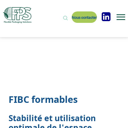
Nous contacter
FIBC formables
Stabilité et utilisation