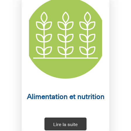
Alimentation et nutrition
Lire la suite