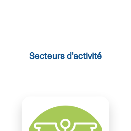
Secteurs d'activité