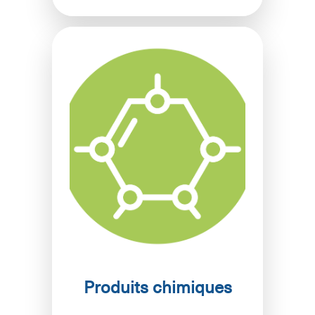
Produits chimiques