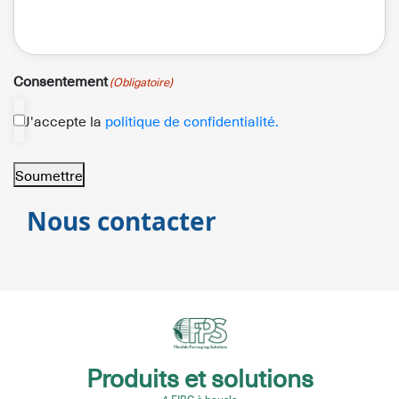
Consentement
(Obligatoire)
J'accepte la
politique de confidentialité.
Soumettre
Nous contacter
Produits et solutions