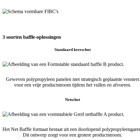
3 soorten baffle-oplossingen
Standaard keerschot
Geweven polypropyleen panelen met strategisch geplaatste vensters
voor een vrije productstroom tijdens het vullen en afvoeren.
Netschot
Het Net Baffle formaat bestaat uit een doorlopend polypropyleengare
Dit ontwerp zorgt voor een grotere productstroom.