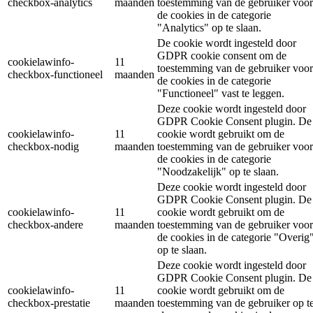
checkbox-analytics
maanden
toestemming van de gebruiker voor
de cookies in de categorie
"Analytics" op te slaan.
De cookie wordt ingesteld door
GDPR cookie consent om de
cookielawinfo-
11
toestemming van de gebruiker voor
checkbox-functioneel
maanden
de cookies in de categorie
"Functioneel" vast te leggen.
Deze cookie wordt ingesteld door
GDPR Cookie Consent plugin. De
cookielawinfo-
11
cookie wordt gebruikt om de
checkbox-nodig
maanden
toestemming van de gebruiker voor
de cookies in de categorie
"Noodzakelijk" op te slaan.
Deze cookie wordt ingesteld door
GDPR Cookie Consent plugin. De
cookielawinfo-
11
cookie wordt gebruikt om de
checkbox-andere
maanden
toestemming van de gebruiker voor
de cookies in de categorie "Overig
op te slaan.
Deze cookie wordt ingesteld door
GDPR Cookie Consent plugin. De
cookielawinfo-
11
cookie wordt gebruikt om de
checkbox-prestatie
maanden
toestemming van de gebruiker op t