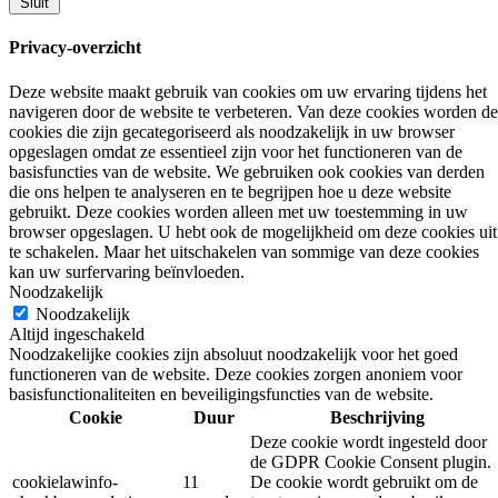
Sluit
Privacy-overzicht
Deze website maakt gebruik van cookies om uw ervaring tijdens het
navigeren door de website te verbeteren. Van deze cookies worden de
cookies die zijn gecategoriseerd als noodzakelijk in uw browser
opgeslagen omdat ze essentieel zijn voor het functioneren van de
basisfuncties van de website. We gebruiken ook cookies van derden
die ons helpen te analyseren en te begrijpen hoe u deze website
gebruikt. Deze cookies worden alleen met uw toestemming in uw
browser opgeslagen. U hebt ook de mogelijkheid om deze cookies uit
te schakelen. Maar het uitschakelen van sommige van deze cookies
kan uw surfervaring beïnvloeden.
Noodzakelijk
Noodzakelijk
Altijd ingeschakeld
Noodzakelijke cookies zijn absoluut noodzakelijk voor het goed
functioneren van de website. Deze cookies zorgen anoniem voor
basisfunctionaliteiten en beveiligingsfuncties van de website.
Cookie
Duur
Beschrijving
Deze cookie wordt ingesteld door
de GDPR Cookie Consent plugin.
cookielawinfo-
11
De cookie wordt gebruikt om de