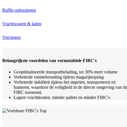
Baffle-oplossingen
Vrachtwagen & laden
Voeringen
Belangrijkste voordelen van vormstabiele FIBC's
Geoptimaliseerde transportbelading, tot 30% meer volume
Verbeterde ruimtebenutting tijdens magazijnopslag
Verbeterde stabiliteit tijdens het stapelen, transporteren en
hanteren, waardoor de veiligheid in de directe omgeving van d
FIBC toeneemt.
Lagere vrachtkosten, minder pallets en minder FIBC's