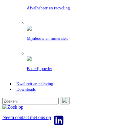
Afvalbeheer en recycling
Mijnbouw en mineralen
Batterij poeder
Kwaliteit en naleving
Downloads
Neem contact met ons op