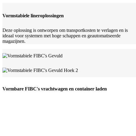
Vormstabiele lineroplossingen
Deze oplossing is ontworpen om transportkosten te verlagen en is
ideaal voor systemen met hoge schappen en geautomatiseerde
magazijnen.
Vormbare FIBC's vrachtwagen en container laden