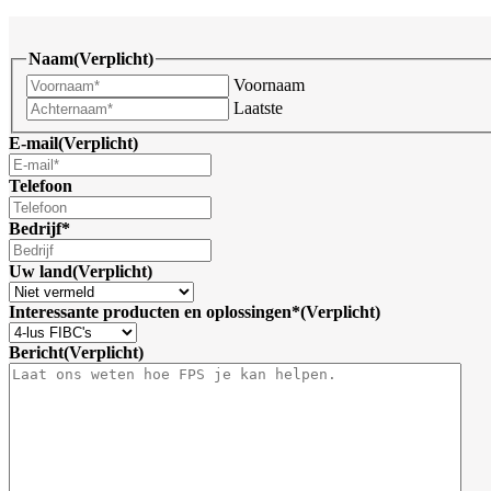
Naam
(Verplicht)
Voornaam
Laatste
E-mail
(Verplicht)
Telefoon
Bedrijf*
Uw land
(Verplicht)
Interessante producten en oplossingen*
(Verplicht)
Bericht
(Verplicht)