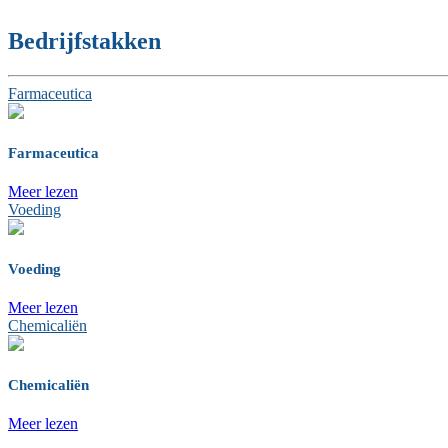
Bedrijfstakken
Farmaceutica
Farmaceutica
Meer lezen
Voeding
Voeding
Meer lezen
Chemicaliën
Chemicaliën
Meer lezen