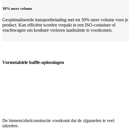
30% meer volume
Geoptimaliseerde transportbelading met tot 30% meer volume voor je
product. Kan efficiënt worden verpakt in een ISO-container of
vrachtwagen om kostbare verloren laadruimte te voorkomen.
Vormstabiele baffle-oplossingen
De binnencirkelconstructie voorkomt dat de zijpanelen te veel
uitzetten.