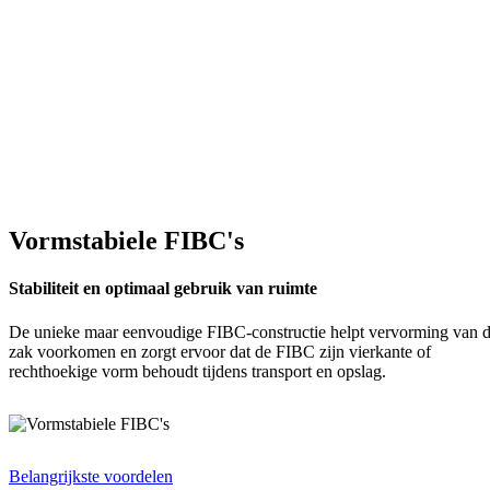
Vormstabiele FIBC's
Stabiliteit en optimaal gebruik van ruimte
De unieke maar eenvoudige FIBC-constructie helpt vervorming van 
zak voorkomen en zorgt ervoor dat de FIBC zijn vierkante of
rechthoekige vorm behoudt tijdens transport en opslag.
Belangrijkste voordelen