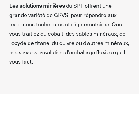
Les
solutions minières
du SPF offrent une
grande variété de GRVS, pour répondre aux
exigences techniques et réglementaires. Que
vous traitiez du cobalt, des sables minéraux, de
l'oxyde de titane, du cuivre ou d'autres minéraux,
nous avons la solution d'emballage flexible qu'il
vous faut.