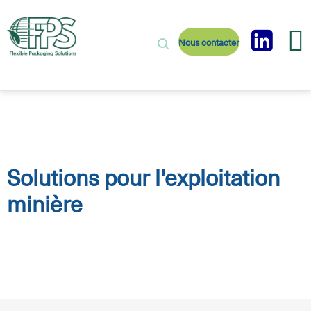
Nous contacter
Solutions pour l'exploitation
minière