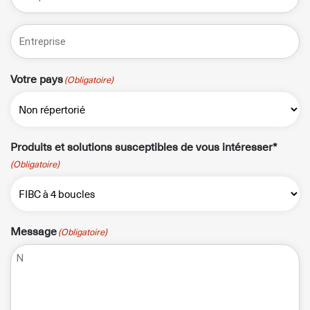
Entreprise*
Votre pays
(Obligatoire)
Produits et solutions susceptibles de vous intéresser*
(Obligatoire)
Message
(Obligatoire)