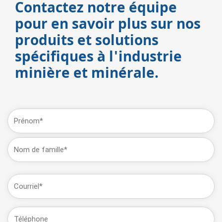
Contactez notre équipe
pour en savoir plus sur nos
produits et solutions
spécifiques à l'industrie
minière et minérale.
Nom
(Obligatoire)
Prénom
Dernière
E-
mail
(Obligatoire)
Téléphone