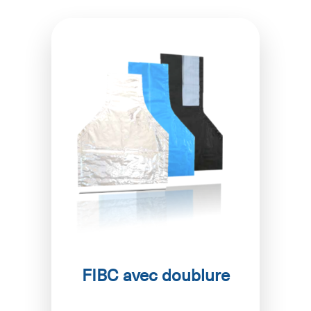
FIBC avec doublure