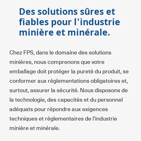
Des solutions sûres et
fiables pour l'industrie
minière et minérale.
Chez FPS, dans le domaine des solutions
minières, nous comprenons que votre
emballage doit protéger la pureté du produit, se
conformer aux réglementations obligatoires et,
surtout, assurer la sécurité. Nous disposons de
la technologie, des capacités et du personnel
adéquats pour répondre aux exigences
techniques et réglementaires de l'industrie
minière et minérale.