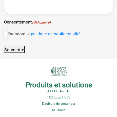
Consentement
(Obligatoire)
J'accepte la
politique de confidentialité.
Soumettre
Produits et solutions
4 FIBC à boucle
1&2 Loop FIBCs
Doublure de conteneur
Solutions