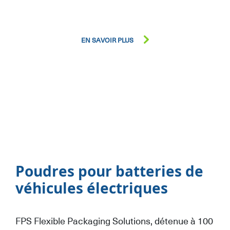
EN SAVOIR PLUS
Poudres pour batteries de
véhicules électriques
FPS Flexible Packaging Solutions, détenue à 100