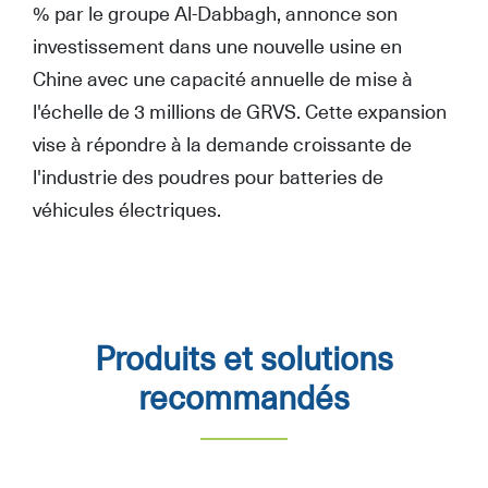
% par le groupe Al-Dabbagh, annonce son
investissement dans une nouvelle usine en
Chine avec une capacité annuelle de mise à
l'échelle de 3 millions de GRVS. Cette expansion
vise à répondre à la demande croissante de
l'industrie des poudres pour batteries de
véhicules électriques.
Produits et solutions
recommandés