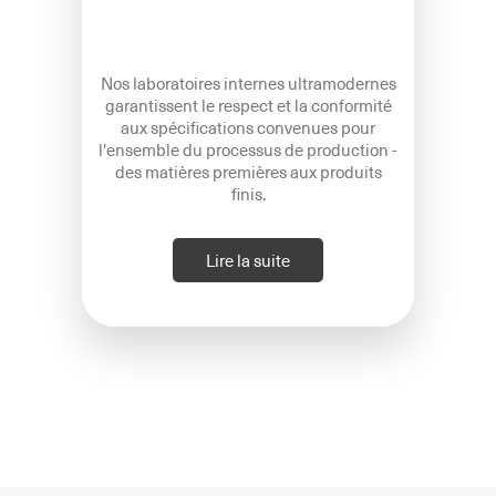
Nos laboratoires internes ultramodernes
garantissent le respect et la conformité
aux spécifications convenues pour
l'ensemble du processus de production -
des matières premières aux produits
finis.
Lire la suite