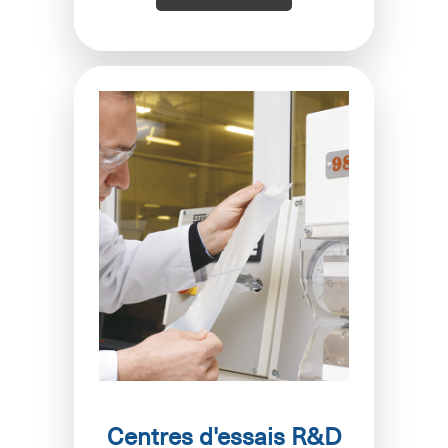
Centres d'essais R&D