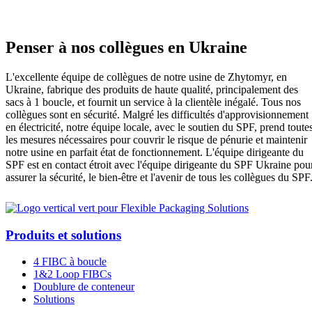
Penser à nos collègues en Ukraine
L'excellente équipe de collègues de notre usine de Zhytomyr, en
Ukraine, fabrique des produits de haute qualité, principalement des
sacs à 1 boucle, et fournit un service à la clientèle inégalé. Tous nos
collègues sont en sécurité. Malgré les difficultés d'approvisionnement
en électricité, notre équipe locale, avec le soutien du SPF, prend toute
les mesures nécessaires pour couvrir le risque de pénurie et maintenir
notre usine en parfait état de fonctionnement. L'équipe dirigeante du
SPF est en contact étroit avec l'équipe dirigeante du SPF Ukraine pou
assurer la sécurité, le bien-être et l'avenir de tous les collègues du SPF
Produits et solutions
4 FIBC à boucle
1&2 Loop FIBCs
Doublure de conteneur
Solutions