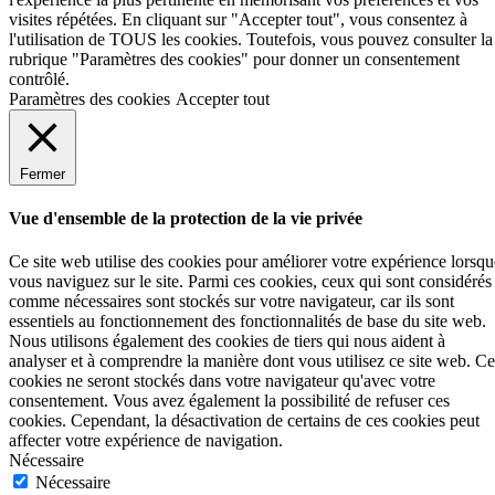
visites répétées. En cliquant sur "Accepter tout", vous consentez à
l'utilisation de TOUS les cookies. Toutefois, vous pouvez consulter la
rubrique "Paramètres des cookies" pour donner un consentement
contrôlé.
Paramètres des cookies
Accepter tout
Fermer
Vue d'ensemble de la protection de la vie privée
Ce site web utilise des cookies pour améliorer votre expérience lorsqu
vous naviguez sur le site. Parmi ces cookies, ceux qui sont considérés
comme nécessaires sont stockés sur votre navigateur, car ils sont
essentiels au fonctionnement des fonctionnalités de base du site web.
Nous utilisons également des cookies de tiers qui nous aident à
analyser et à comprendre la manière dont vous utilisez ce site web. Ce
cookies ne seront stockés dans votre navigateur qu'avec votre
consentement. Vous avez également la possibilité de refuser ces
cookies. Cependant, la désactivation de certains de ces cookies peut
affecter votre expérience de navigation.
Nécessaire
Nécessaire