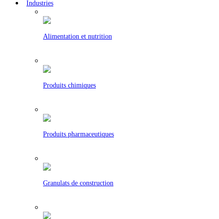
Industries
Alimentation et nutrition
Produits chimiques
Produits pharmaceutiques
Granulats de construction