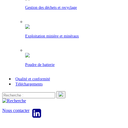
Gestion des déchets et recyclage
Exploitation minière et minéraux
Poudre de batterie
Qualité et conformité
Téléchargements
Nous contacter