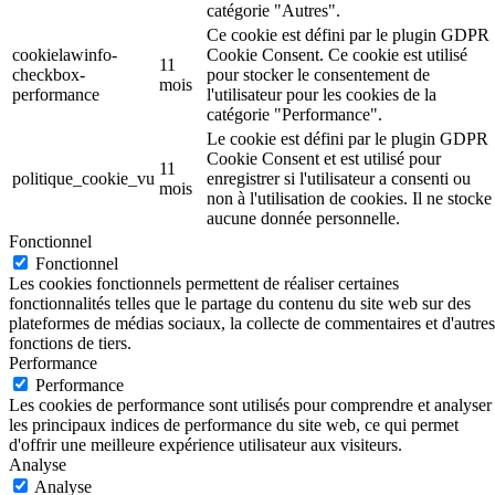
catégorie "Autres".
Ce cookie est défini par le plugin GDPR
cookielawinfo-
Cookie Consent. Ce cookie est utilisé
11
checkbox-
pour stocker le consentement de
mois
performance
l'utilisateur pour les cookies de la
catégorie "Performance".
Le cookie est défini par le plugin GDPR
Cookie Consent et est utilisé pour
11
politique_cookie_vu
enregistrer si l'utilisateur a consenti ou
mois
non à l'utilisation de cookies. Il ne stocke
aucune donnée personnelle.
Fonctionnel
Fonctionnel
Les cookies fonctionnels permettent de réaliser certaines
fonctionnalités telles que le partage du contenu du site web sur des
plateformes de médias sociaux, la collecte de commentaires et d'autres
fonctions de tiers.
Performance
Performance
Les cookies de performance sont utilisés pour comprendre et analyser
les principaux indices de performance du site web, ce qui permet
d'offrir une meilleure expérience utilisateur aux visiteurs.
Analyse
Analyse