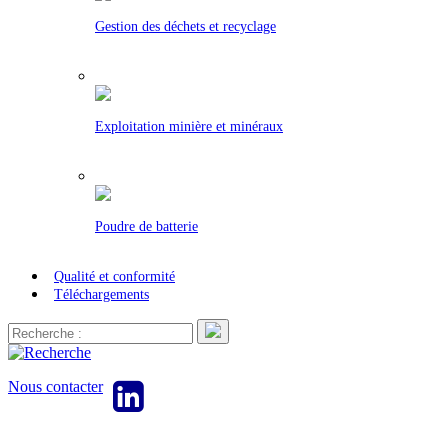
Gestion des déchets et recyclage
Exploitation minière et minéraux
Poudre de batterie
Qualité et conformité
Téléchargements
Nous contacter