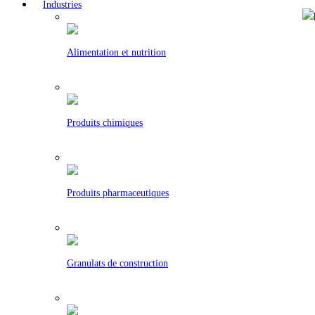
Industries
Alimentation et nutrition
Produits chimiques
Produits pharmaceutiques
Granulats de construction