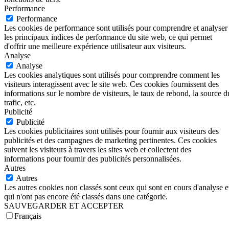
Performance
Performance
Les cookies de performance sont utilisés pour comprendre et analyser
les principaux indices de performance du site web, ce qui permet
d'offrir une meilleure expérience utilisateur aux visiteurs.
Analyse
Analyse
Les cookies analytiques sont utilisés pour comprendre comment les
visiteurs interagissent avec le site web. Ces cookies fournissent des
informations sur le nombre de visiteurs, le taux de rebond, la source d
trafic, etc.
Publicité
Publicité
Les cookies publicitaires sont utilisés pour fournir aux visiteurs des
publicités et des campagnes de marketing pertinentes. Ces cookies
suivent les visiteurs à travers les sites web et collectent des
informations pour fournir des publicités personnalisées.
Autres
Autres
Les autres cookies non classés sont ceux qui sont en cours d'analyse e
qui n'ont pas encore été classés dans une catégorie.
SAUVEGARDER ET ACCEPTER
Français