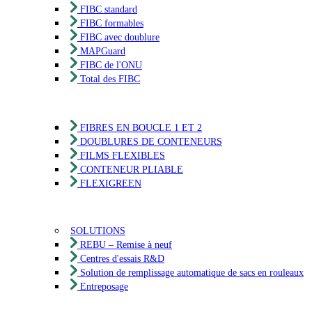
FIBC standard
FIBC formables
FIBC avec doublure
MAPGuard
FIBC de l'ONU
Total des FIBC
FIBRES EN BOUCLE 1 ET 2
DOUBLURES DE CONTENEURS
FILMS FLEXIBLES
CONTENEUR PLIABLE
FLEXIGREEN
SOLUTIONS
REBU – Remise à neuf
Centres d'essais R&D
Solution de remplissage automatique de sacs en rouleaux
Entreposage