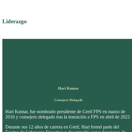
Liderazgo
Hari Kumar
Consejero Delegado
Hari Kumar, fue nombrado presidente de Greif FPS en marzo de
2016 y consejero delegado tras la transición a FPS en abril de 2022
Durante sus 12 años de carrera en Greif, Hari formó parte del