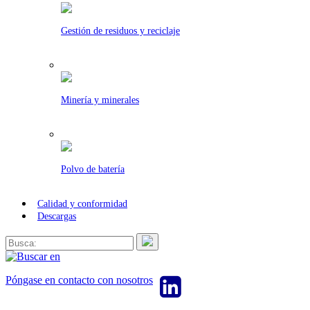
Gestión de residuos y reciclaje
Minería y minerales
Polvo de batería
Calidad y conformidad
Descargas
Póngase en contacto con nosotros