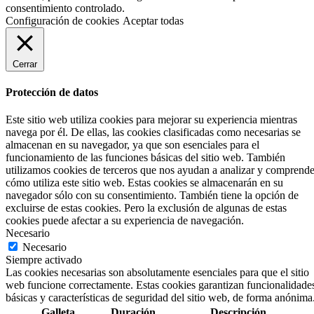
consentimiento controlado.
Configuración de cookies
Aceptar todas
Cerrar
Protección de datos
Este sitio web utiliza cookies para mejorar su experiencia mientras
navega por él. De ellas, las cookies clasificadas como necesarias se
almacenan en su navegador, ya que son esenciales para el
funcionamiento de las funciones básicas del sitio web. También
utilizamos cookies de terceros que nos ayudan a analizar y comprende
cómo utiliza este sitio web. Estas cookies se almacenarán en su
navegador sólo con su consentimiento. También tiene la opción de
excluirse de estas cookies. Pero la exclusión de algunas de estas
cookies puede afectar a su experiencia de navegación.
Necesario
Necesario
Siempre activado
Las cookies necesarias son absolutamente esenciales para que el sitio
web funcione correctamente. Estas cookies garantizan funcionalidade
básicas y características de seguridad del sitio web, de forma anónima
Galleta
Duración
Descripción