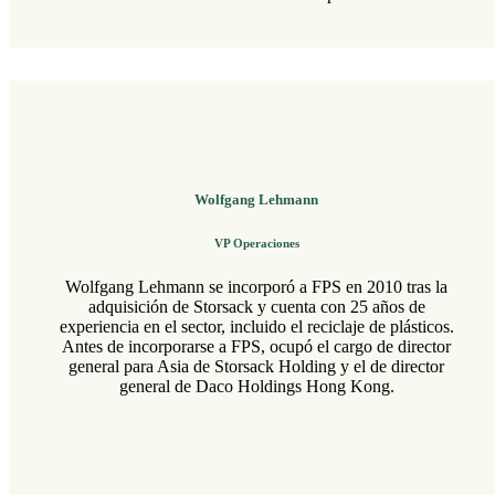
Wolfgang Lehmann
VP Operaciones
Wolfgang Lehmann se incorporó a FPS en 2010 tras la
adquisición de Storsack y cuenta con 25 años de
experiencia en el sector, incluido el reciclaje de plásticos.
Antes de incorporarse a FPS, ocupó el cargo de director
general para Asia de Storsack Holding y el de director
general de Daco Holdings Hong Kong.