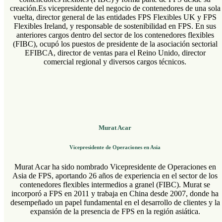
creación.
Es vicepresidente del negocio de contenedores de una sola
vuelta
, director general de las entidades FPS Flexibles UK y FPS
Flexibles Ireland, y responsable de sostenibilidad en FPS. En sus
anteriores cargos dentro del sector de los contenedores flexibles
(FIBC), ocupó los puestos de presidente de la asociación sectorial
EFIBCA, director de ventas para el Reino Unido, director
comercial regional y diversos cargos técnicos.
Murat Acar
Vicepresidente de Operaciones en Asia
Murat Acar ha sido nombrado Vicepresidente de Operaciones en
Asia de FPS, aportando 26 años de experiencia en el sector de los
contenedores flexibles intermedios a granel (FIBC). Murat se
incorporó a FPS en 2011 y trabaja en China desde 2007, donde ha
desempeñado un papel fundamental en el desarrollo de clientes y la
expansión de la presencia de FPS en la región asiática.