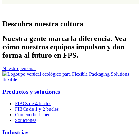
Descubra nuestra cultura
Nuestra gente marca la diferencia. Vea
cómo nuestros equipos impulsan y dan
forma al futuro en FPS.
Nuestro personal
Productos y soluciones
FIBCs de 4 bucles
FIBCs de 1 y 2 bucles
Contenedor Liner
Soluciones
Industrias