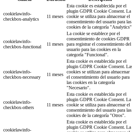
Esta cookie es establecida por el
plugin GDPR Cookie Consent. La
cookielawinfo-
11 meses
cookie se utiliza para almacenar el
checkbox-analytics
consentimiento del usuario para las
cookies de la categoría "Analytics"
La cookie se establece por el
consentimiento de cookies GDPR
cookielawinfo-
11 meses
para registrar el consentimiento del
checkbox-functional
usuario para las cookies en la
categoría "Funcional".
Esta cookie es establecida por el
plugin GDPR Cookie Consent. La
cookielawinfo-
cookies se utilizan para almacenar
11 meses
checkbox-necessary
el consentimiento del usuario para
las cookies en la categoría
"Necesario".
Esta cookie es establecida por el
plugin GDPR Cookie Consent. La
cookielawinfo-
11 meses
cookie se utiliza para almacenar el
checkbox-others
consentimiento del usuario para las
cookies de la categoría "Otros".
Esta cookie es establecida por el
plugin GDPR Cookie Consent. La
cookielawinfo-