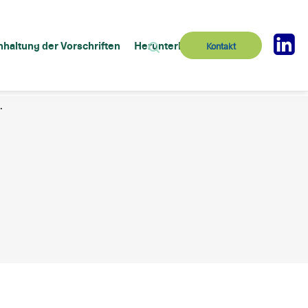
nhaltung der Vorschriften
Herunterladen
Kontakt