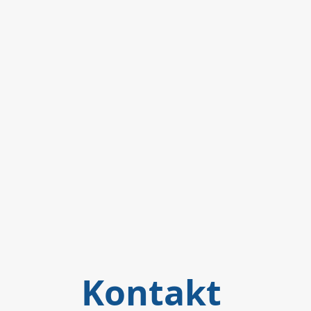
Kontakt