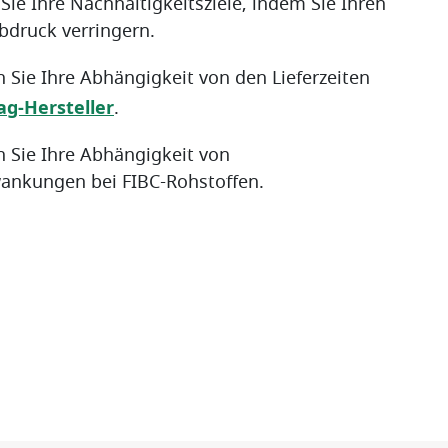
Sie Ihre Nachhaltigkeitsziele, indem Sie Ihren
druck verringern.
n Sie Ihre Abhängigkeit von den Lieferzeiten
ag-Hersteller
.
n Sie Ihre Abhängigkeit von
ankungen bei FIBC-Rohstoffen.