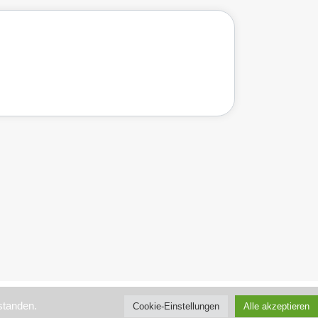
standen.
Cookie-Einstellungen
Alle akzeptieren
Kontakt