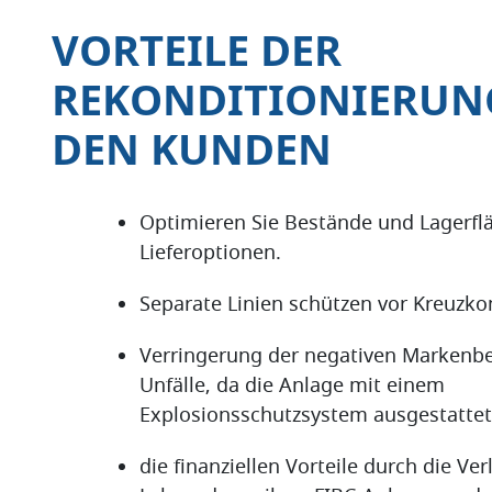
VORTEILE DER
REKONDITIONIERUN
DEN KUNDEN
Optimieren Sie Bestände und Lagerflä
Lieferoptionen.
Separate Linien schützen vor Kreuzk
Verringerung der negativen Markenb
Unfälle, da die Anlage mit einem
Explosionsschutzsystem ausgestattet 
die finanziellen Vorteile durch die Ve