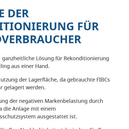
E DER
ITIONIERUNG FÜR
DVERBRAUCHER
ganzheitliche Lösung für Rekonditionierung
ling aus einer Hand.
utzung der Lagerfläche, da gebrauchte FIBCs
r gelagert werden.
ung der negativen Markenbelastung durch
da die Anlage mit einem
sschutzsystem ausgestattet ist.