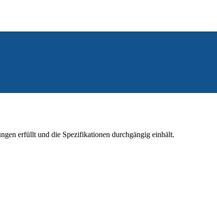
ngen erfüllt und die Spezifikationen durchgängig einhält.