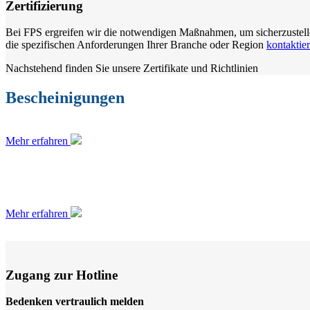
Zertifizierung
Bei FPS ergreifen wir die notwendigen Maßnahmen, um sicherzustellen
die spezifischen Anforderungen Ihrer Branche oder Region
kontaktie
Nachstehend finden Sie unsere Zertifikate und Richtlinien
Bescheinigungen
Mehr erfahren
Politiken
Mehr erfahren
Zugang zur Hotline
Bedenken vertraulich melden