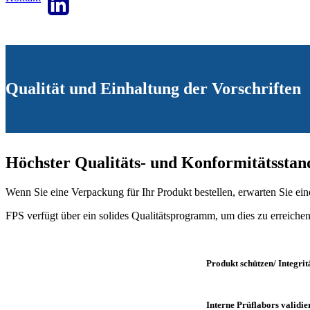
Qualität und Einhaltung der Vorschriften
Höchster Qualitäts- und Konformitätsstan
Wenn Sie eine Verpackung für Ihr Produkt bestellen, erwarten Sie eine
FPS verfügt über ein solides Qualitätsprogramm, um dies zu erreichen
Produkt schützen/ Integri
Interne Prüflabors validie