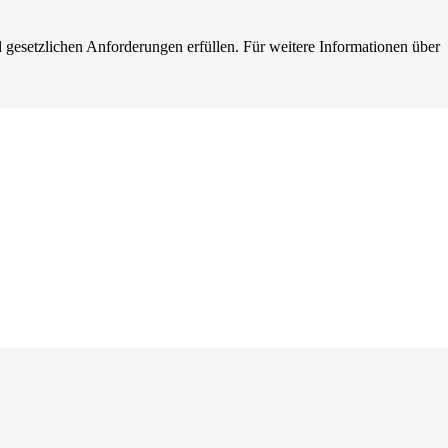
 gesetzlichen Anforderungen erfüllen. Für weitere Informationen über