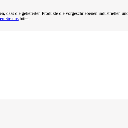
, dass die gelieferten Produkte die vorgeschriebenen industriellen und
ren Sie uns
bitte.