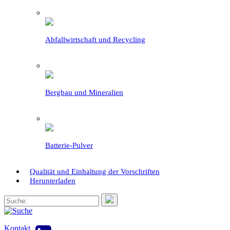
Abfallwirtschaft und Recycling
Bergbau und Mineralien
Batterie-Pulver
Qualität und Einhaltung der Vorschriften
Herunterladen
Kontakt