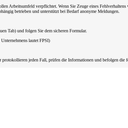
ollen Arbeitsumfeld verpflichtet. Wenn Sie Zeuge eines Fehlverhaltens
bhängig betrieben und unterstützt bei Bedarf anonyme Meldungen.
euen Tab) und folgen Sie dem sicheren Formular.
Unternehmens lautet FPSI)
protokollieren jeden Fall, prüfen die Informationen und befolgen die