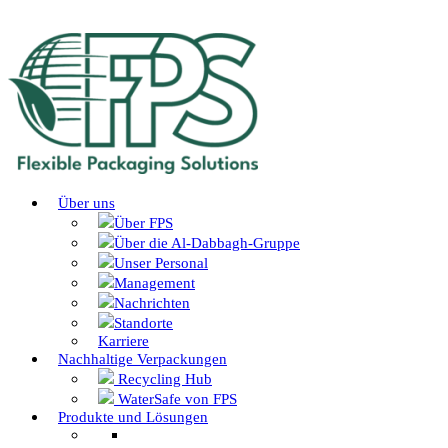
Über uns
Über FPS
Über die Al-Dabbagh-Gruppe
Unser Personal
Management
Nachrichten
Standorte
Karriere
Nachhaltige Verpackungen
Recycling Hub
WaterSafe von FPS
Produkte und Lösungen