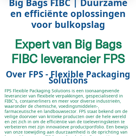
Big Bags FIBC | Duurzame
en efficiënte oplossingen
voor bulkopslag
Expert van Big Bags
FIBC leverancier FPS
Over FPS - Flexible Packaging
Solutions
FPS Flexible Packaging Solutions is een toonaangevende
leverancier van flexibele verpakkingen, gespecialiseerd in
FIBC's, containerliners en meer voor diverse industrieën,
waaronder de chemische, voedingsmiddelen-,
farmaceutische en landbouwsector. FPS staat bekend om de
veilige doorvoer van kritieke producten over de hele wereld
en zet zich in om de efficiëntie van de toeleveringsketen te
verbeteren met zijn innovatieve productportfolio. Een bewijs
van onze toewijding aan duurzaamheid is de oprichting van