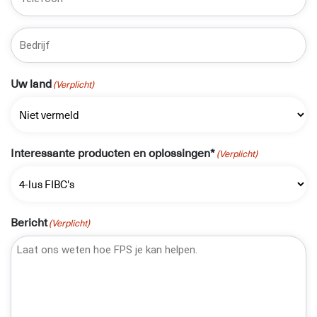
Bedrijf*
Uw land
(Verplicht)
Interessante producten en oplossingen*
(Verplicht)
Bericht
(Verplicht)