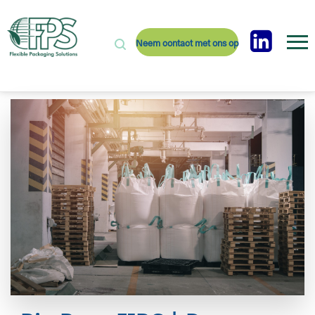
Neem contact met ons op