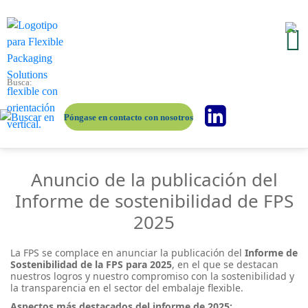
Póngase en contacto con nosotros
Anuncio de la publicación del
Informe de sostenibilidad de FPS
2025
La FPS se complace en anunciar la publicación del
Informe de
Sostenibilidad de la FPS para 2025
, en el que se destacan
nuestros logros y nuestro compromiso con la sostenibilidad y
la transparencia en el sector del embalaje flexible.
Aspectos más destacados del informe de 2025: