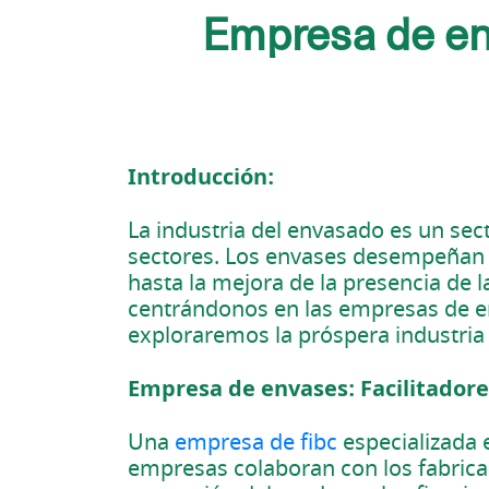
Empresa de env
Introducción:
La industria del envasado es un se
sectores. Los envases desempeñan u
hasta la mejora de la presencia de
centrándonos en las empresas de env
exploraremos la próspera industria 
Empresa de envases: Facilitadore
Una
empresa de fibc
especializada 
empresas colaboran con los fabrica