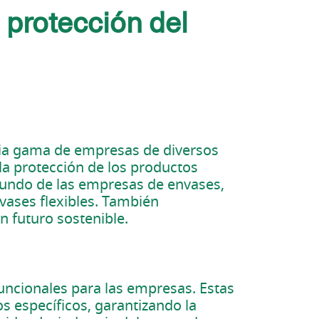
 protección del
plia gama de empresas de diversos
a protección de los productos
 mundo de las empresas de envases,
vases flexibles. También
n futuro sostenible.
uncionales para las empresas. Estas
s específicos, garantizando la