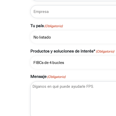
Empresa
Tu país
(Obligatorio)
Productos y soluciones de interés*
(Obligatorio)
Mensaje
(Obligatorio)