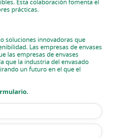
bles. Esta colaboración fomenta el
res prácticas.
do soluciones innovadoras que
enibilidad. Las empresas de envases
 que las empresas de envases
da que la industria del envasado
irando un futuro en el que el
rmulario.