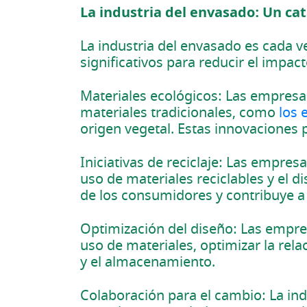
La industria del envasado: Un cat
La industria del envasado es cada v
significativos para reducir el impac
Materiales ecológicos: Las empresa
materiales tradicionales, como
los 
origen vegetal. Estas innovaciones 
Iniciativas de reciclaje: Las empre
uso de materiales reciclables y el 
de los consumidores y contribuye a
Optimización del diseño: Las empre
uso de materiales, optimizar la rel
y el almacenamiento.
Colaboración para el cambio: La ind