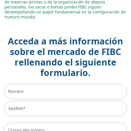
de materias primas o de la organización de objetos
personales, los sacos o bolsas jumbo FIBC siguen
desempeñando un papel fundamental en la configuración de
nuestro mundo.
Acceda a más información
sobre el mercado de FIBC
rellenando el siguiente
formulario.
Nombre
(Obligatorio)
Nombre
Última
Correo