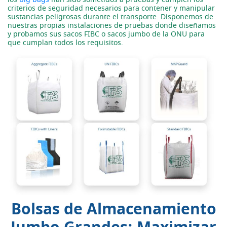
criterios de seguridad necesarios para contener y manipular
sustancias peligrosas durante el transporte. Disponemos de
nuestras propias instalaciones de pruebas donde diseñamos
y probamos sus sacos FIBC o sacos jumbo de la ONU para
que cumplan todos los requisitos.
Bolsas de Almacenamiento