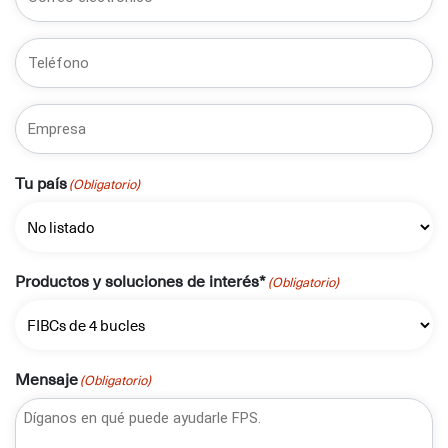
electrónico
(Obligatorio)
Teléfono
Empresa
Tu país
(Obligatorio)
Productos y soluciones de interés*
(Obligatorio)
Mensaje
(Obligatorio)