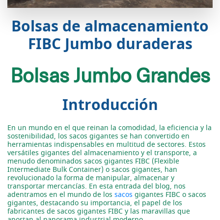
Bolsas de almacenamiento
FIBC Jumbo duraderas
Bolsas Jumbo Grandes
Introducción
En un mundo en el que reinan la comodidad, la eficiencia y la
sostenibilidad, los sacos gigantes se han convertido en
herramientas indispensables en multitud de sectores. Estos
versátiles gigantes del almacenamiento y el transporte, a
menudo denominados sacos gigantes FIBC (Flexible
Intermediate Bulk Container) o sacos gigantes, han
revolucionado la forma de manipular, almacenar y
transportar mercancías. En esta entrada del blog, nos
adentramos en el mundo de los
sacos
gigantes FIBC o sacos
gigantes, destacando su importancia, el papel de los
fabricantes de sacos gigantes FIBC y las maravillas que
aportan al panorama industrial moderno.