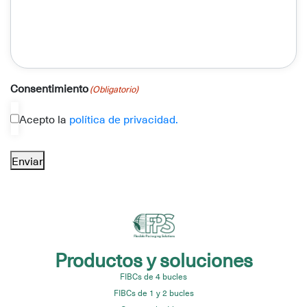
Consentimiento
(Obligatorio)
Acepto la
política de privacidad.
Enviar
Productos y soluciones
FIBCs de 4 bucles
FIBCs de 1 y 2 bucles