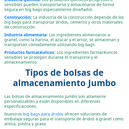
sensibles pueden transportarse y almacenarse de forma
segura en big bags especialmente diseñados.
Construcción
:
La industria de la construcción depende de los
big bags para transportar áridos, cemento y otros materiales
de construcción.
Industria alimentaria
:
Los ingredientes alimentarios a
granel, como la harina, el azúcar y el arroz, se almacenan y
transportan cómodamente utilizando big bags.
Productos farmacéuticos
:
Los ingredientes farmacéuticos
sensibles se protegen durante el transporte y el
almacenamiento.
Tipos de bolsas de
almacenamiento Jumbo
Las bolsas de almacenamiento Jumbo son altamente
personalizables y están disponibles en diferentes
especificaciones.
Nuestros
big bags para áridos
ofrecen soluciones de
embalaje seguras para el transporte de áridos a granel como
arena, piedra y grava.