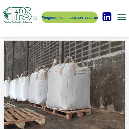
Póngase en contacto con nosotros