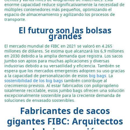
enorme capacidad reduce significativamente la necesidad de
múltiples contenedores más pequeños, optimizando el
espacio de almacenamiento y agilizando los procesos de
transporte.
El futuro son las bolsas
grandes
El mercado mundial de FIBC en 2021 se valoró en 4.265
millones de dólares. Se estima que alcanzará los 6,9 millones
en 2030 debido a la amplia demanda que registra. Los sacos
Jumbo son aptos para muchas aplicaciones y diversas
industrias debido a su versatilidad y eficiencia. También se
espera que los mercados emergentes adopten su uso gracias
a la capacidad de personalización de estos
big bags
. La
sostenibilidad de los big bags
también contribuye al
crecimiento previsto. Al estar fabricados con polipropileno
totalmente reciclable, estos jumbo bags ofrecen una solución
excepcionalmente sostenible para la creciente demanda de
soluciones de envasado sostenibles.
Fabricantes de sacos
gigantes FIBC: Arquitectos