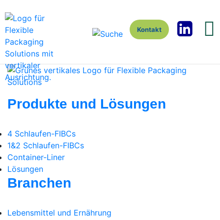
Kontakt
Produkte und Lösungen
4 Schlaufen-FIBCs
1&2 Schlaufen-FIBCs
Container-Liner
Lösungen
Branchen
Lebensmittel und Ernährung